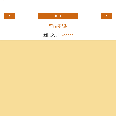
‹
›
首頁
查看網路版
技術提供：
Blogger
.